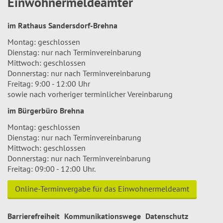
Einwohnermeldeämter
im Rathaus Sandersdorf-Brehna
Montag: geschlossen
Dienstag: nur nach Terminvereinbarung
Mittwoch: geschlossen
Donnerstag: nur nach Terminvereinbarung
Freitag: 9:00 - 12:00 Uhr
sowie nach vorheriger terminlicher Vereinbarung
im Bürgerbüro Brehna
Montag: geschlossen
Dienstag: nur nach Terminvereinbarung
Mittwoch: geschlossen
Donnerstag: nur nach Terminvereinbarung
Freitag: 09:00 - 12:00 Uhr.
Online-Terminvergabe für das Einwohnermeldeamt
Barrierefreiheit
Kommunikationswege
Datenschutz