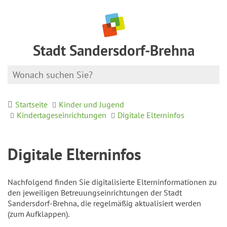
Stadt Sandersdorf-Brehna
Startseite
Kinder und Jugend
Kindertageseinrichtungen
Digitale Elterninfos
Digitale Elterninfos
Nachfolgend finden Sie digitalisierte Elterninformationen zu
den jeweiligen Betreuungseinrichtungen der Stadt
Sandersdorf-Brehna, die regelmäßig aktualisiert werden
(zum Aufklappen).