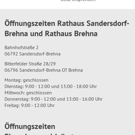
Öffnungszeiten Rathaus Sandersdorf-
Brehna und Rathaus Brehna
Bahnhofstraße 2
06792 Sandersdorf-Brehna
Bitterfelder Straße 28/29
06796 Sandersdorf-Brehna OT Brehna
Montag: geschlossen
Dienstag: 9:00 - 12:00 und 13:00 - 18:00 Uhr
Mittwoch: geschlossen
Donnerstag: 9:00 - 12:00 und 13:00 - 16:00 Uhr
Freitag: 9:00 - 12:00 Uhr
Öffnungszeiten