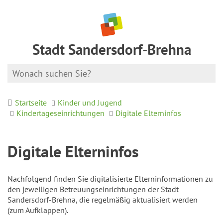
Stadt Sandersdorf-Brehna
Startseite
Kinder und Jugend
Kindertageseinrichtungen
Digitale Elterninfos
Digitale Elterninfos
Nachfolgend finden Sie digitalisierte Elterninformationen zu
den jeweiligen Betreuungseinrichtungen der Stadt
Sandersdorf-Brehna, die regelmäßig aktualisiert werden
(zum Aufklappen).