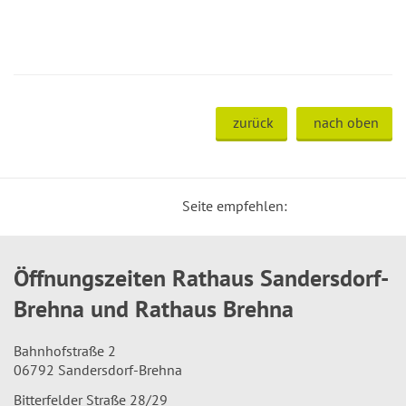
zurück
nach oben
Seite empfehlen:
Öffnungszeiten Rathaus Sandersdorf-
Brehna und Rathaus Brehna
Bahnhofstraße 2
06792 Sandersdorf-Brehna
Bitterfelder Straße 28/29