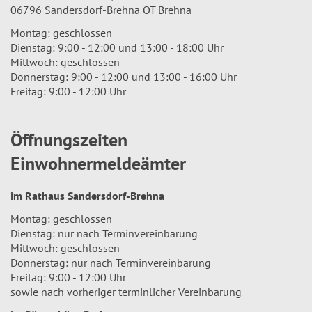
06796 Sandersdorf-Brehna OT Brehna
Montag: geschlossen
Dienstag: 9:00 - 12:00 und 13:00 - 18:00 Uhr
Mittwoch: geschlossen
Donnerstag: 9:00 - 12:00 und 13:00 - 16:00 Uhr
Freitag: 9:00 - 12:00 Uhr
Öffnungszeiten
Einwohnermeldeämter
im Rathaus Sandersdorf-Brehna
Montag: geschlossen
Dienstag: nur nach Terminvereinbarung
Mittwoch: geschlossen
Donnerstag: nur nach Terminvereinbarung
Freitag: 9:00 - 12:00 Uhr
sowie nach vorheriger terminlicher Vereinbarung