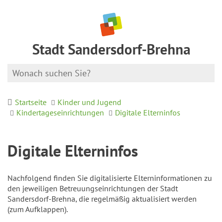
Stadt Sandersdorf-Brehna
Startseite
Kinder und Jugend
Kindertageseinrichtungen
Digitale Elterninfos
Digitale Elterninfos
Nachfolgend finden Sie digitalisierte Elterninformationen zu
den jeweiligen Betreuungseinrichtungen der Stadt
Sandersdorf-Brehna, die regelmäßig aktualisiert werden
(zum Aufklappen).