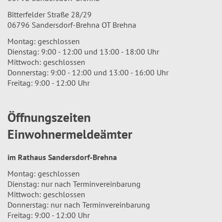
Bitterfelder Straße 28/29
06796 Sandersdorf-Brehna OT Brehna
Montag: geschlossen
Dienstag: 9:00 - 12:00 und 13:00 - 18:00 Uhr
Mittwoch: geschlossen
Donnerstag: 9:00 - 12:00 und 13:00 - 16:00 Uhr
Freitag: 9:00 - 12:00 Uhr
Öffnungszeiten
Einwohnermeldeämter
im Rathaus Sandersdorf-Brehna
Montag: geschlossen
Dienstag: nur nach Terminvereinbarung
Mittwoch: geschlossen
Donnerstag: nur nach Terminvereinbarung
Freitag: 9:00 - 12:00 Uhr