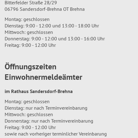
Bitterfelder Straße 28/29
06796 Sandersdorf-Brehna OT Brehna
Montag: geschlossen
Dienstag: 9:00 - 12:00 und 13:00 - 18:00 Uhr
Mittwoch: geschlossen
Donnerstag: 9:00 - 12:00 und 13:00 - 16:00 Uhr
Freitag: 9:00 - 12:00 Uhr
Öffnungszeiten
Einwohnermeldeämter
im Rathaus Sandersdorf-Brehna
Montag: geschlossen
Dienstag: nur nach Terminvereinbarung
Mittwoch: geschlossen
Donnerstag: nur nach Terminvereinbarung
Freitag: 9:00 - 12:00 Uhr
sowie nach vorheriger terminlicher Vereinbarung