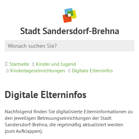
Stadt Sandersdorf-Brehna
Startseite
Kinder und Jugend
Kindertageseinrichtungen
Digitale Elterninfos
Digitale Elterninfos
Nachfolgend finden Sie digitalisierte Elterninformationen zu
den jeweiligen Betreuungseinrichtungen der Stadt
Sandersdorf-Brehna, die regelmäßig aktualisiert werden
(zum Aufklappen).