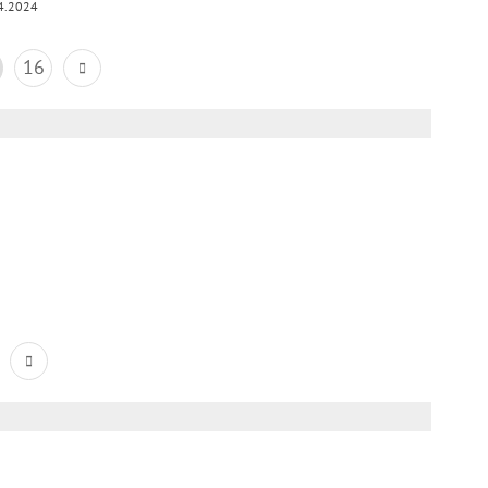
4.2024
16