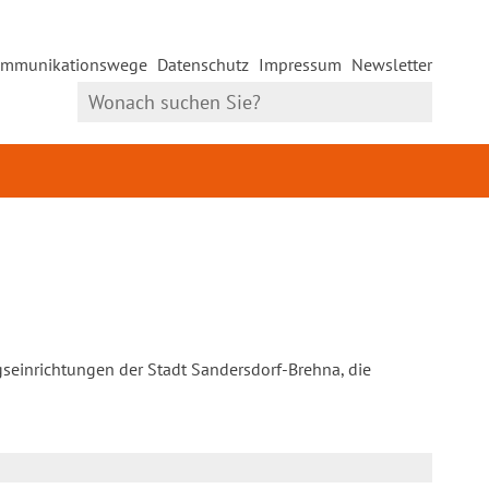
mmunikationswege
Datenschutz
Impressum
Newsletter
gseinrichtungen der Stadt Sandersdorf-Brehna, die