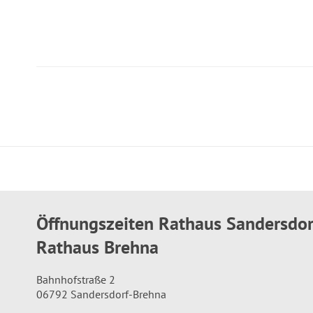
Öffnungszeiten Rathaus Sandersdo
Rathaus Brehna
Bahnhofstraße 2
06792 Sandersdorf-Brehna