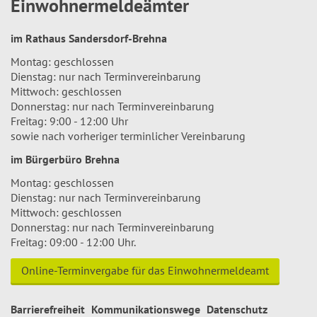
Einwohnermeldeämter
im Rathaus Sandersdorf-Brehna
Montag: geschlossen
Dienstag: nur nach Terminvereinbarung
Mittwoch: geschlossen
Donnerstag: nur nach Terminvereinbarung
Freitag: 9:00 - 12:00 Uhr
sowie nach vorheriger terminlicher Vereinbarung
im Bürgerbüro Brehna
Montag: geschlossen
Dienstag: nur nach Terminvereinbarung
Mittwoch: geschlossen
Donnerstag: nur nach Terminvereinbarung
Freitag: 09:00 - 12:00 Uhr.
Online-Terminvergabe für das Einwohnermeldeamt
Barrierefreiheit
Kommunikationswege
Datenschutz