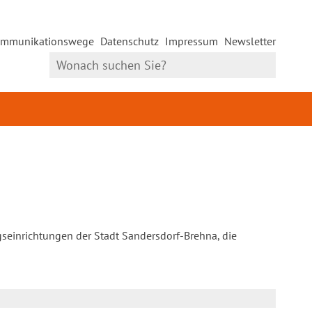
mmunikationswege
Datenschutz
Impressum
Newsletter
gseinrichtungen der Stadt Sandersdorf-Brehna, die