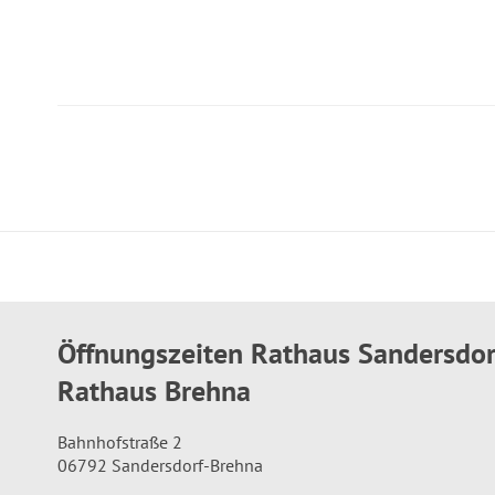
Öffnungszeiten Rathaus Sandersdo
Rathaus Brehna
Bahnhofstraße 2
06792 Sandersdorf-Brehna