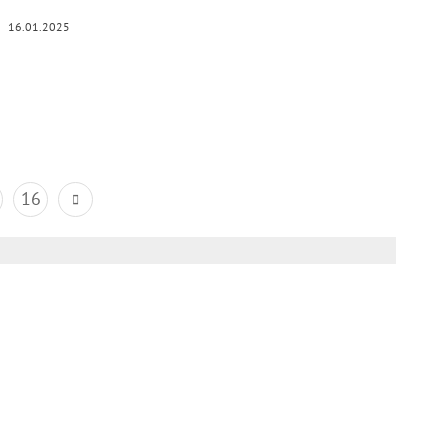
16.01.2025
16