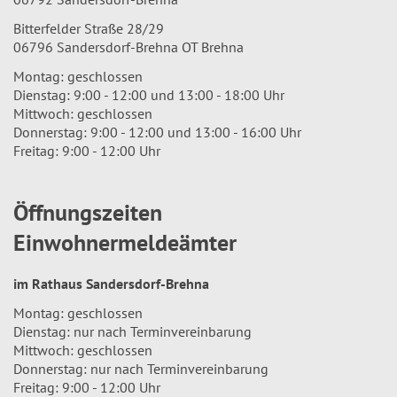
Bitterfelder Straße 28/29
06796 Sandersdorf-Brehna OT Brehna
Montag: geschlossen
Dienstag: 9:00 - 12:00 und 13:00 - 18:00 Uhr
Mittwoch: geschlossen
Donnerstag: 9:00 - 12:00 und 13:00 - 16:00 Uhr
Freitag: 9:00 - 12:00 Uhr
Öffnungszeiten
Einwohnermeldeämter
im Rathaus Sandersdorf-Brehna
Montag: geschlossen
Dienstag: nur nach Terminvereinbarung
Mittwoch: geschlossen
Donnerstag: nur nach Terminvereinbarung
Freitag: 9:00 - 12:00 Uhr