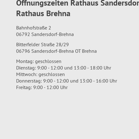
Öffnungszeiten Rathaus Sandersdo
Rathaus Brehna
Bahnhofstraße 2
06792 Sandersdorf-Brehna
Bitterfelder Straße 28/29
06796 Sandersdorf-Brehna OT Brehna
Montag: geschlossen
Dienstag: 9:00 - 12:00 und 13:00 - 18:00 Uhr
Mittwoch: geschlossen
Donnerstag: 9:00 - 12:00 und 13:00 - 16:00 Uhr
Freitag: 9:00 - 12:00 Uhr