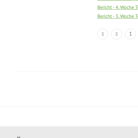
Bericht - 4. Woche 
Bericht - 3. Woche 
1