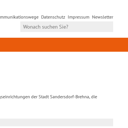
mmunikationswege
Datenschutz
Impressum
Newsletter
gseinrichtungen der Stadt Sandersdorf-Brehna, die