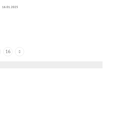
16.01.2025
16