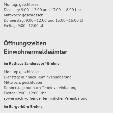
Montag: geschlossen
Dienstag: 9:00 - 12:00 und 13:00 - 18:00 Uhr
Mittwoch: geschlossen
Donnerstag: 9:00 - 12:00 und 13:00 - 16:00 Uhr
Freitag: 9:00 - 12:00 Uhr
Öffnungszeiten
Einwohnermeldeämter
im Rathaus Sandersdorf-Brehna
Montag: geschlossen
Dienstag: nur nach Terminvereinbarung
Mittwoch: geschlossen
Donnerstag: nur nach Terminvereinbarung
Freitag: 9:00 - 12:00 Uhr
sowie nach vorheriger terminlicher Vereinbarung
im Bürgerbüro Brehna