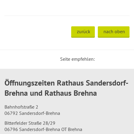
zurück
nach oben
Seite empfehlen:
Öffnungszeiten Rathaus Sandersdorf-
Brehna und Rathaus Brehna
Bahnhofstraße 2
06792 Sandersdorf-Brehna
Bitterfelder Straße 28/29
06796 Sandersdorf-Brehna OT Brehna