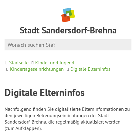
Stadt Sandersdorf-Brehna
Startseite
Kinder und Jugend
Kindertageseinrichtungen
Digitale Elterninfos
Digitale Elterninfos
Nachfolgend finden Sie digitalisierte Elterninformationen zu
den jeweiligen Betreuungseinrichtungen der Stadt
Sandersdorf-Brehna, die regelmäßig aktualisiert werden
(zum Aufklappen).