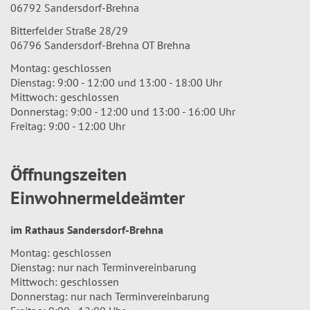
06792 Sandersdorf-Brehna
Bitterfelder Straße 28/29
06796 Sandersdorf-Brehna OT Brehna
Montag: geschlossen
Dienstag: 9:00 - 12:00 und 13:00 - 18:00 Uhr
Mittwoch: geschlossen
Donnerstag: 9:00 - 12:00 und 13:00 - 16:00 Uhr
Freitag: 9:00 - 12:00 Uhr
Öffnungszeiten
Einwohnermeldeämter
im Rathaus Sandersdorf-Brehna
Montag: geschlossen
Dienstag: nur nach Terminvereinbarung
Mittwoch: geschlossen
Donnerstag: nur nach Terminvereinbarung