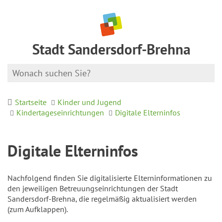
Stadt Sandersdorf-Brehna
Startseite
Kinder und Jugend
Kindertageseinrichtungen
Digitale Elterninfos
Digitale Elterninfos
Nachfolgend finden Sie digitalisierte Elterninformationen zu
den jeweiligen Betreuungseinrichtungen der Stadt
Sandersdorf-Brehna, die regelmäßig aktualisiert werden
(zum Aufklappen).