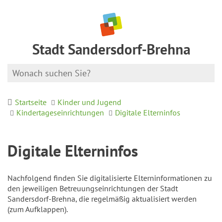
Stadt Sandersdorf-Brehna
Startseite
Kinder und Jugend
Kindertageseinrichtungen
Digitale Elterninfos
Digitale Elterninfos
Nachfolgend finden Sie digitalisierte Elterninformationen zu
den jeweiligen Betreuungseinrichtungen der Stadt
Sandersdorf-Brehna, die regelmäßig aktualisiert werden
(zum Aufklappen).