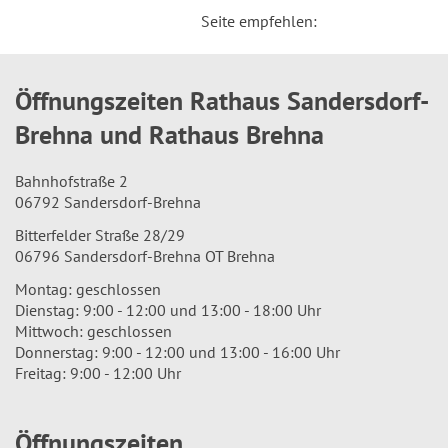
Seite empfehlen:
Öffnungszeiten Rathaus Sandersdorf-
Brehna und Rathaus Brehna
Bahnhofstraße 2
06792 Sandersdorf-Brehna
Bitterfelder Straße 28/29
06796 Sandersdorf-Brehna OT Brehna
Montag: geschlossen
Dienstag: 9:00 - 12:00 und 13:00 - 18:00 Uhr
Mittwoch: geschlossen
Donnerstag: 9:00 - 12:00 und 13:00 - 16:00 Uhr
Freitag: 9:00 - 12:00 Uhr
Öffnungszeiten