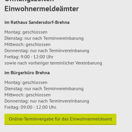
Einwohnermeldeämter
im Rathaus Sandersdorf-Brehna
Montag: geschlossen
Dienstag: nur nach Terminvereinbarung
Mittwoch: geschlossen
Donnerstag: nur nach Terminvereinbarung
Freitag: 9:00 - 12:00 Uhr
sowie nach vorheriger terminlicher Vereinbarung
im Bürgerbüro Brehna
Montag: geschlossen
Dienstag: nur nach Terminvereinbarung
Mittwoch: geschlossen
Donnerstag: nur nach Terminvereinbarung
Freitag: 09:00 - 12:00 Uhr.
Online-Terminvergabe für das Einwohnermeldeamt