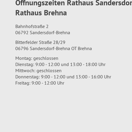
Öffnungszeiten Rathaus Sandersdo
Rathaus Brehna
Bahnhofstraße 2
06792 Sandersdorf-Brehna
Bitterfelder Straße 28/29
06796 Sandersdorf-Brehna OT Brehna
Montag: geschlossen
Dienstag: 9:00 - 12:00 und 13:00 - 18:00 Uhr
Mittwoch: geschlossen
Donnerstag: 9:00 - 12:00 und 13:00 - 16:00 Uhr
Freitag: 9:00 - 12:00 Uhr