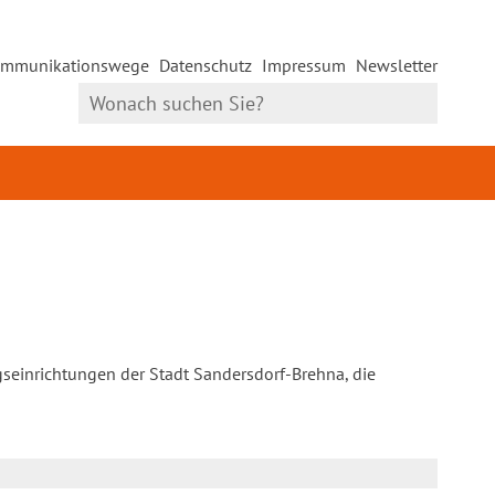
mmunikationswege
Datenschutz
Impressum
Newsletter
gseinrichtungen der Stadt Sandersdorf-Brehna, die