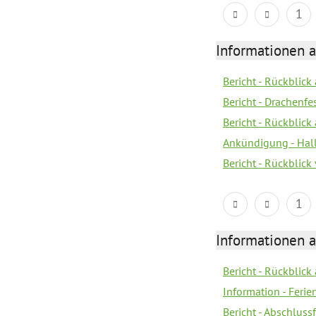
1
Informationen 
Bericht - Rückblic
Bericht - Drachenfe
Bericht - Rückblick
Ankündigung - Hal
Bericht - Rückblic
1
Informationen 
Bericht - Rückblick
Information - Fer
Bericht - Abschlussf