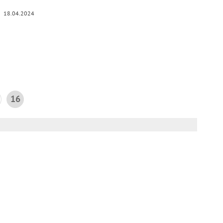
18.04.2024
16