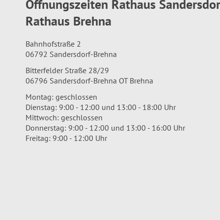
Öffnungszeiten Rathaus Sandersdo
Rathaus Brehna
Bahnhofstraße 2
06792 Sandersdorf-Brehna
Bitterfelder Straße 28/29
06796 Sandersdorf-Brehna OT Brehna
Montag: geschlossen
Dienstag: 9:00 - 12:00 und 13:00 - 18:00 Uhr
Mittwoch: geschlossen
Donnerstag: 9:00 - 12:00 und 13:00 - 16:00 Uhr
Freitag: 9:00 - 12:00 Uhr