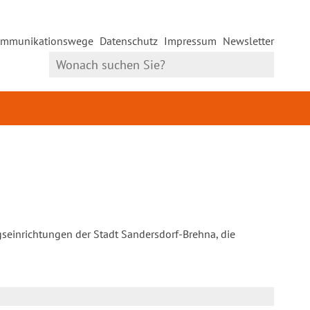
mmunikationswege
Datenschutz
Impressum
Newsletter
gseinrichtungen der Stadt Sandersdorf-Brehna, die