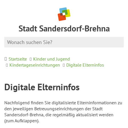
Stadt Sandersdorf-Brehna
Startseite
Kinder und Jugend
Kindertageseinrichtungen
Digitale Elterninfos
Digitale Elterninfos
Nachfolgend finden Sie digitalisierte Elterninformationen zu
den jeweiligen Betreuungseinrichtungen der Stadt
Sandersdorf-Brehna, die regelmäßig aktualisiert werden
(zum Aufklappen).