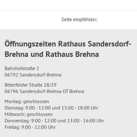
Seite empfehlen:
Öffnungszeiten Rathaus Sandersdorf-
Brehna und Rathaus Brehna
Bahnhofstraße 2
06792 Sandersdorf-Brehna
Bitterfelder Straße 28/29
06796 Sandersdorf-Brehna OT Brehna
Montag: geschlossen
Dienstag: 9:00 - 12:00 und 13:00 - 18:00 Uhr
Mittwoch: geschlossen
Donnerstag: 9:00 - 12:00 und 13:00 - 16:00 Uhr
Freitag: 9:00 - 12:00 Uhr