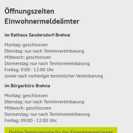
Öffnungszeiten
Einwohnermeldeämter
im Rathaus Sandersdorf-Brehna
Montag: geschlossen
Dienstag: nur nach Terminvereinbarung
Mittwoch: geschlossen
Donnerstag: nur nach Terminvereinbarung
Freitag: 9:00 - 12:00 Uhr
sowie nach vorheriger terminlicher Vereinbarung
im Bürgerbüro Brehna
Montag: geschlossen
Dienstag: nur nach Terminvereinbarung
Mittwoch: geschlossen
Donnerstag: nur nach Terminvereinbarung
Freitag: 09:00 - 12:00 Uhr.
Online-Terminvergabe für das Einwohnermeldeamt