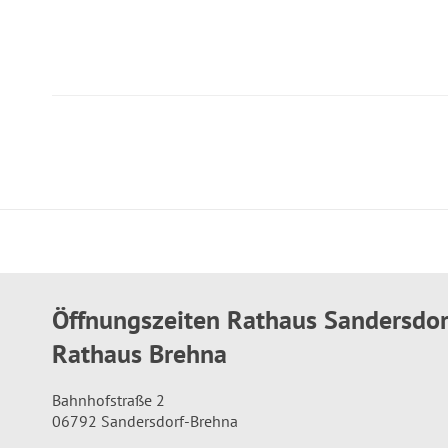
Öffnungszeiten Rathaus Sandersdo
Rathaus Brehna
Bahnhofstraße 2
06792 Sandersdorf-Brehna