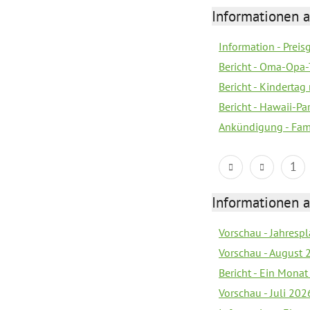
Informationen a
Information - Prei
Bericht - Oma-Opa-
Bericht - Kindertag
Bericht - Hawaii-Par
Ankündigung - Fam
1
Informationen a
Vorschau - Jahrespl
Vorschau - August 
Bericht - Ein Monat
Vorschau - Juli 202