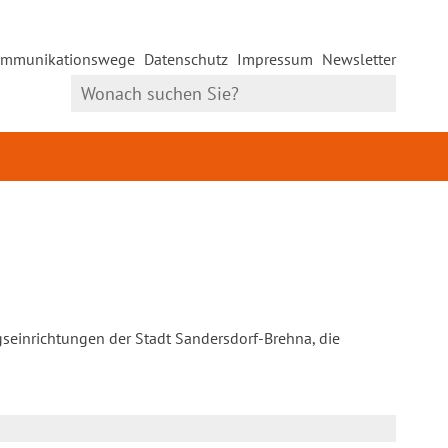
mmunikationswege
Datenschutz
Impressum
Newsletter
gseinrichtungen der Stadt Sandersdorf-Brehna, die