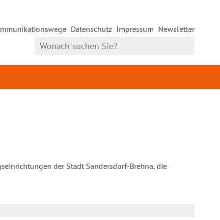
mmunikationswege
Datenschutz
Impressum
Newsletter
gseinrichtungen der Stadt Sandersdorf-Brehna, die