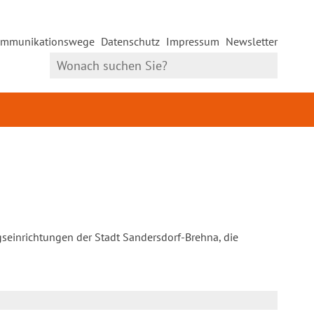
mmunikationswege
Datenschutz
Impressum
Newsletter
gseinrichtungen der Stadt Sandersdorf-Brehna, die