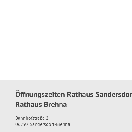
Öffnungszeiten Rathaus Sandersdo
Rathaus Brehna
Bahnhofstraße 2
06792 Sandersdorf-Brehna