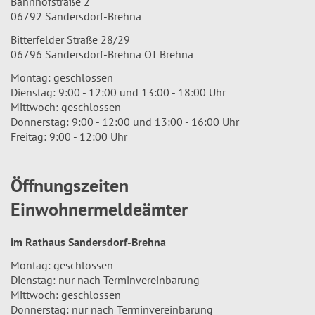
Bahnhofstraße 2
06792 Sandersdorf-Brehna
Bitterfelder Straße 28/29
06796 Sandersdorf-Brehna OT Brehna
Montag: geschlossen
Dienstag: 9:00 - 12:00 und 13:00 - 18:00 Uhr
Mittwoch: geschlossen
Donnerstag: 9:00 - 12:00 und 13:00 - 16:00 Uhr
Freitag: 9:00 - 12:00 Uhr
Öffnungszeiten
Einwohnermeldeämter
im Rathaus Sandersdorf-Brehna
Montag: geschlossen
Dienstag: nur nach Terminvereinbarung
Mittwoch: geschlossen
Donnerstag: nur nach Terminvereinbarung