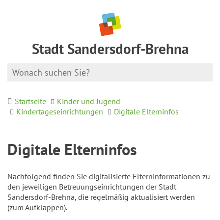
Stadt Sandersdorf-Brehna
Startseite
Kinder und Jugend
Kindertageseinrichtungen
Digitale Elterninfos
Digitale Elterninfos
Nachfolgend finden Sie digitalisierte Elterninformationen zu
den jeweiligen Betreuungseinrichtungen der Stadt
Sandersdorf-Brehna, die regelmäßig aktualisiert werden
(zum Aufklappen).