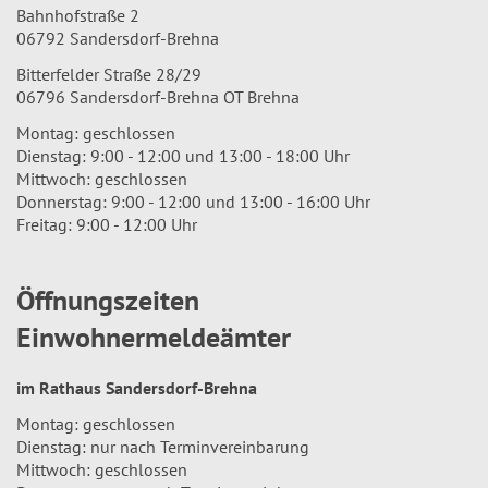
Bahnhofstraße 2
06792 Sandersdorf-Brehna
Bitterfelder Straße 28/29
06796 Sandersdorf-Brehna OT Brehna
Montag: geschlossen
Dienstag: 9:00 - 12:00 und 13:00 - 18:00 Uhr
Mittwoch: geschlossen
Donnerstag: 9:00 - 12:00 und 13:00 - 16:00 Uhr
Freitag: 9:00 - 12:00 Uhr
Öffnungszeiten
Einwohnermeldeämter
im Rathaus Sandersdorf-Brehna
Montag: geschlossen
Dienstag: nur nach Terminvereinbarung
Mittwoch: geschlossen