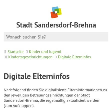
Stadt Sandersdorf-Brehna
Startseite
Kinder und Jugend
Kindertageseinrichtungen
Digitale Elterninfos
Digitale Elterninfos
Nachfolgend finden Sie digitalisierte Elterninformationen zu
den jeweiligen Betreuungseinrichtungen der Stadt
Sandersdorf-Brehna, die regelmäßig aktualisiert werden
(zum Aufklappen).