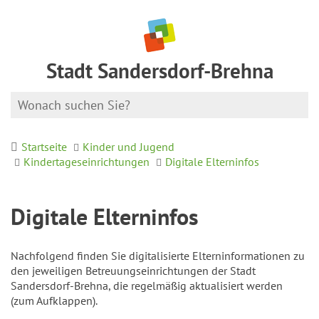
Stadt Sandersdorf-Brehna
Startseite
Kinder und Jugend
Kindertageseinrichtungen
Digitale Elterninfos
Digitale Elterninfos
Nachfolgend finden Sie digitalisierte Elterninformationen zu
den jeweiligen Betreuungseinrichtungen der Stadt
Sandersdorf-Brehna, die regelmäßig aktualisiert werden
(zum Aufklappen).