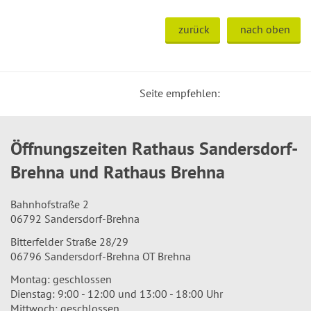
zurück
nach oben
Seite empfehlen:
Öffnungszeiten Rathaus Sandersdorf-
Brehna und Rathaus Brehna
Bahnhofstraße 2
06792 Sandersdorf-Brehna
Bitterfelder Straße 28/29
06796 Sandersdorf-Brehna OT Brehna
Montag: geschlossen
Dienstag: 9:00 - 12:00 und 13:00 - 18:00 Uhr
Mittwoch: geschlossen