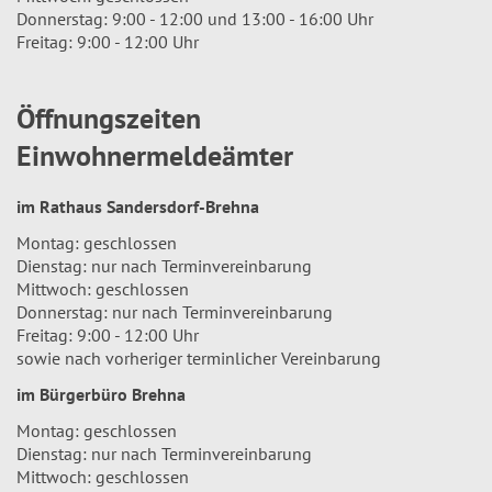
Donnerstag: 9:00 - 12:00 und 13:00 - 16:00 Uhr
Freitag: 9:00 - 12:00 Uhr
Öffnungszeiten
Einwohnermeldeämter
im Rathaus Sandersdorf-Brehna
Montag: geschlossen
Dienstag: nur nach Terminvereinbarung
Mittwoch: geschlossen
Donnerstag: nur nach Terminvereinbarung
Freitag: 9:00 - 12:00 Uhr
sowie nach vorheriger terminlicher Vereinbarung
im Bürgerbüro Brehna
Montag: geschlossen
Dienstag: nur nach Terminvereinbarung
Mittwoch: geschlossen