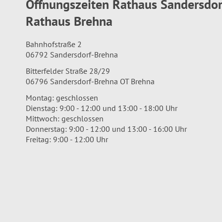
Öffnungszeiten Rathaus Sandersdo
Rathaus Brehna
Bahnhofstraße 2
06792 Sandersdorf-Brehna
Bitterfelder Straße 28/29
06796 Sandersdorf-Brehna OT Brehna
Montag: geschlossen
Dienstag: 9:00 - 12:00 und 13:00 - 18:00 Uhr
Mittwoch: geschlossen
Donnerstag: 9:00 - 12:00 und 13:00 - 16:00 Uhr
Freitag: 9:00 - 12:00 Uhr