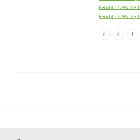
Bericht - 4. Woche 
Bericht - 3. Woche 
1