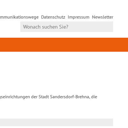
mmunikationswege
Datenschutz
Impressum
Newsletter
gseinrichtungen der Stadt Sandersdorf-Brehna, die