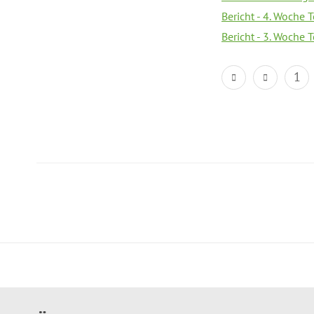
Bericht - 4. Woche 
Bericht - 3. Woche 
1