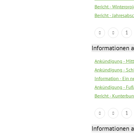
Bericht - Winterpr
Bericht - Jahresabs
1
Informationen a
Ankündigung - Mitt
Ankündigung - Sch
Information - Ein 
Ankündigung - Fuß
Bericht - Kunterbun
1
Informationen a