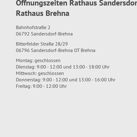
Öffnungszeiten Rathaus Sandersdo
Rathaus Brehna
Bahnhofstraße 2
06792 Sandersdorf-Brehna
Bitterfelder Straße 28/29
06796 Sandersdorf-Brehna OT Brehna
Montag: geschlossen
Dienstag: 9:00 - 12:00 und 13:00 - 18:00 Uhr
Mittwoch: geschlossen
Donnerstag: 9:00 - 12:00 und 13:00 - 16:00 Uhr
Freitag: 9:00 - 12:00 Uhr