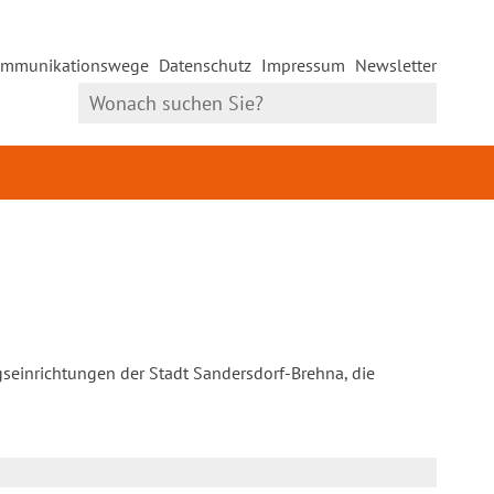
mmunikationswege
Datenschutz
Impressum
Newsletter
gseinrichtungen der Stadt Sandersdorf-Brehna, die