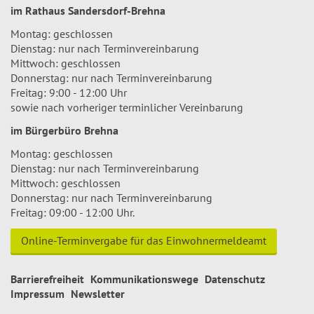
im Rathaus Sandersdorf-Brehna
Montag: geschlossen
Dienstag: nur nach Terminvereinbarung
Mittwoch: geschlossen
Donnerstag: nur nach Terminvereinbarung
Freitag: 9:00 - 12:00 Uhr
sowie nach vorheriger terminlicher Vereinbarung
im Bürgerbüro Brehna
Montag: geschlossen
Dienstag: nur nach Terminvereinbarung
Mittwoch: geschlossen
Donnerstag: nur nach Terminvereinbarung
Freitag: 09:00 - 12:00 Uhr.
Online-Terminvergabe für das Einwohnermeldeamt
Barrierefreiheit
Kommunikationswege
Datenschutz
Impressum
Newsletter