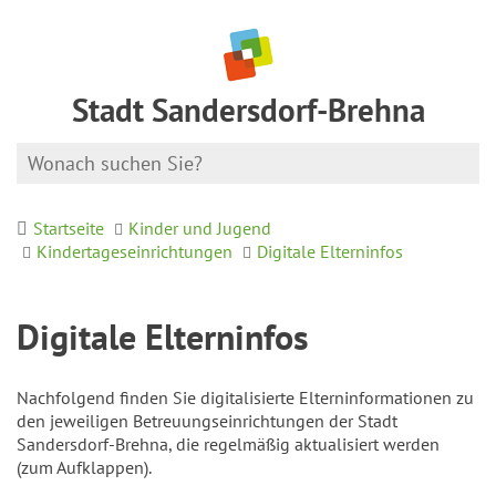
Stadt Sandersdorf-Brehna
Startseite
Kinder und Jugend
Kindertageseinrichtungen
Digitale Elterninfos
Digitale Elterninfos
Nachfolgend finden Sie digitalisierte Elterninformationen zu
den jeweiligen Betreuungseinrichtungen der Stadt
Sandersdorf-Brehna, die regelmäßig aktualisiert werden
(zum Aufklappen).