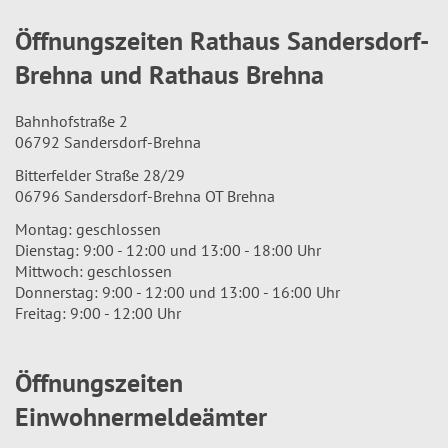
Öffnungszeiten Rathaus Sandersdorf-
Brehna und Rathaus Brehna
Bahnhofstraße 2
06792 Sandersdorf-Brehna
Bitterfelder Straße 28/29
06796 Sandersdorf-Brehna OT Brehna
Montag: geschlossen
Dienstag: 9:00 - 12:00 und 13:00 - 18:00 Uhr
Mittwoch: geschlossen
Donnerstag: 9:00 - 12:00 und 13:00 - 16:00 Uhr
Freitag: 9:00 - 12:00 Uhr
Öffnungszeiten
Einwohnermeldeämter