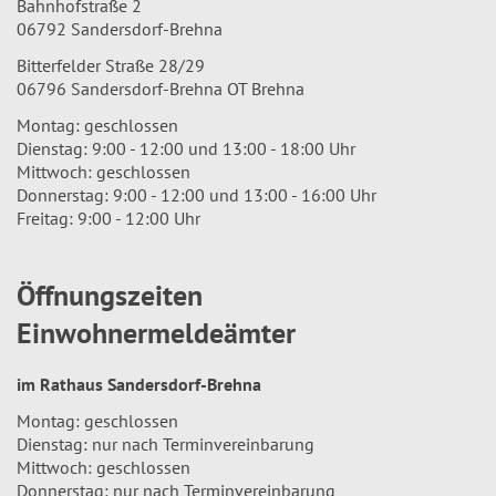
Bahnhofstraße 2
06792 Sandersdorf-Brehna
Bitterfelder Straße 28/29
06796 Sandersdorf-Brehna OT Brehna
Montag: geschlossen
Dienstag: 9:00 - 12:00 und 13:00 - 18:00 Uhr
Mittwoch: geschlossen
Donnerstag: 9:00 - 12:00 und 13:00 - 16:00 Uhr
Freitag: 9:00 - 12:00 Uhr
Öffnungszeiten
Einwohnermeldeämter
im Rathaus Sandersdorf-Brehna
Montag: geschlossen
Dienstag: nur nach Terminvereinbarung
Mittwoch: geschlossen
Donnerstag: nur nach Terminvereinbarung