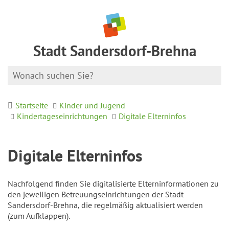
Stadt Sandersdorf-Brehna
Startseite
Kinder und Jugend
Kindertageseinrichtungen
Digitale Elterninfos
Digitale Elterninfos
Nachfolgend finden Sie digitalisierte Elterninformationen zu
den jeweiligen Betreuungseinrichtungen der Stadt
Sandersdorf-Brehna, die regelmäßig aktualisiert werden
(zum Aufklappen).