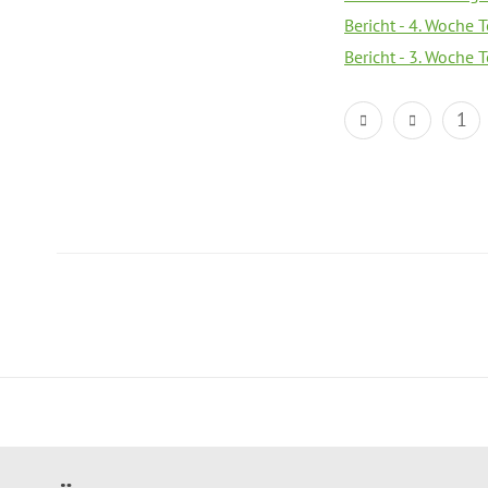
Bericht - 4. Woche 
Bericht - 3. Woche 
1