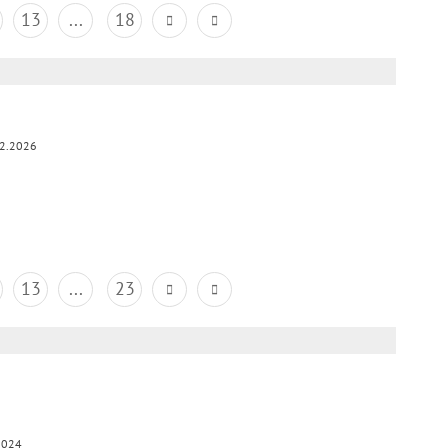
13
...
18
2.2026
13
...
23
2024