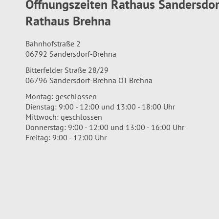
Öffnungszeiten Rathaus Sandersdo
Rathaus Brehna
Bahnhofstraße 2
06792 Sandersdorf-Brehna
Bitterfelder Straße 28/29
06796 Sandersdorf-Brehna OT Brehna
Montag: geschlossen
Dienstag: 9:00 - 12:00 und 13:00 - 18:00 Uhr
Mittwoch: geschlossen
Donnerstag: 9:00 - 12:00 und 13:00 - 16:00 Uhr
Freitag: 9:00 - 12:00 Uhr