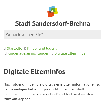
Stadt Sandersdorf-Brehna
Startseite
Kinder und Jugend
Kindertageseinrichtungen
Digitale Elterninfos
Digitale Elterninfos
Nachfolgend finden Sie digitalisierte Elterninformationen zu
den jeweiligen Betreuungseinrichtungen der Stadt
Sandersdorf-Brehna, die regelmäßig aktualisiert werden
(zum Aufklappen).