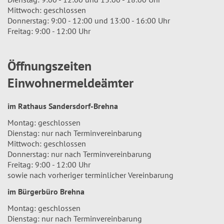
Mittwoch: geschlossen
Donnerstag: 9:00 - 12:00 und 13:00 - 16:00 Uhr
Freitag: 9:00 - 12:00 Uhr
Öffnungszeiten
Einwohnermeldeämter
im Rathaus Sandersdorf-Brehna
Montag: geschlossen
Dienstag: nur nach Terminvereinbarung
Mittwoch: geschlossen
Donnerstag: nur nach Terminvereinbarung
Freitag: 9:00 - 12:00 Uhr
sowie nach vorheriger terminlicher Vereinbarung
im Bürgerbüro Brehna
Montag: geschlossen
Dienstag: nur nach Terminvereinbarung