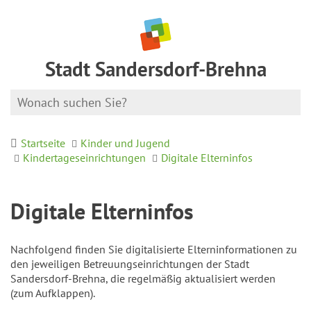
Stadt Sandersdorf-Brehna
Startseite
Kinder und Jugend
Kindertageseinrichtungen
Digitale Elterninfos
Digitale Elterninfos
Nachfolgend finden Sie digitalisierte Elterninformationen zu
den jeweiligen Betreuungseinrichtungen der Stadt
Sandersdorf-Brehna, die regelmäßig aktualisiert werden
(zum Aufklappen).