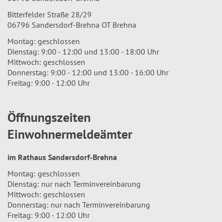
Bitterfelder Straße 28/29
06796 Sandersdorf-Brehna OT Brehna
Montag: geschlossen
Dienstag: 9:00 - 12:00 und 13:00 - 18:00 Uhr
Mittwoch: geschlossen
Donnerstag: 9:00 - 12:00 und 13:00 - 16:00 Uhr
Freitag: 9:00 - 12:00 Uhr
Öffnungszeiten
Einwohnermeldeämter
im Rathaus Sandersdorf-Brehna
Montag: geschlossen
Dienstag: nur nach Terminvereinbarung
Mittwoch: geschlossen
Donnerstag: nur nach Terminvereinbarung
Freitag: 9:00 - 12:00 Uhr