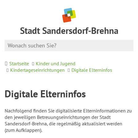
Stadt Sandersdorf-Brehna
Startseite
Kinder und Jugend
Kindertageseinrichtungen
Digitale Elterninfos
Digitale Elterninfos
Nachfolgend finden Sie digitalisierte Elterninformationen zu
den jeweiligen Betreuungseinrichtungen der Stadt
Sandersdorf-Brehna, die regelmäßig aktualisiert werden
(zum Aufklappen).