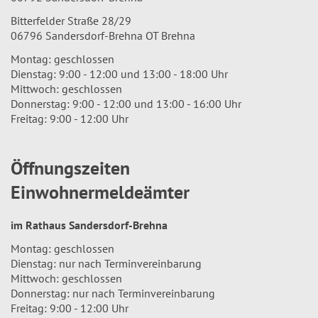
Bitterfelder Straße 28/29
06796 Sandersdorf-Brehna OT Brehna
Montag: geschlossen
Dienstag: 9:00 - 12:00 und 13:00 - 18:00 Uhr
Mittwoch: geschlossen
Donnerstag: 9:00 - 12:00 und 13:00 - 16:00 Uhr
Freitag: 9:00 - 12:00 Uhr
Öffnungszeiten
Einwohnermeldeämter
im Rathaus Sandersdorf-Brehna
Montag: geschlossen
Dienstag: nur nach Terminvereinbarung
Mittwoch: geschlossen
Donnerstag: nur nach Terminvereinbarung
Freitag: 9:00 - 12:00 Uhr