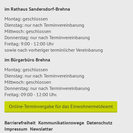
im Rathaus Sandersdorf-Brehna
Montag: geschlossen
Dienstag: nur nach Terminvereinbarung
Mittwoch: geschlossen
Donnerstag: nur nach Terminvereinbarung
Freitag: 9:00 - 12:00 Uhr
sowie nach vorheriger terminlicher Vereinbarung
im Bürgerbüro Brehna
Montag: geschlossen
Dienstag: nur nach Terminvereinbarung
Mittwoch: geschlossen
Donnerstag: nur nach Terminvereinbarung
Freitag: 09:00 - 12:00 Uhr.
Online-Terminvergabe für das Einwohnermeldeamt
Barrierefreiheit
Kommunikationswege
Datenschutz
Impressum
Newsletter