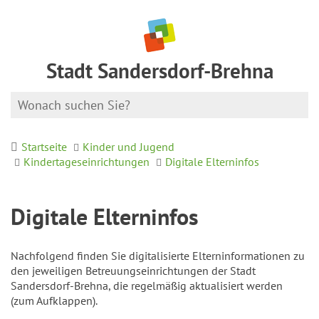
Stadt Sandersdorf-Brehna
Startseite
Kinder und Jugend
Kindertageseinrichtungen
Digitale Elterninfos
Digitale Elterninfos
Nachfolgend finden Sie digitalisierte Elterninformationen zu
den jeweiligen Betreuungseinrichtungen der Stadt
Sandersdorf-Brehna, die regelmäßig aktualisiert werden
(zum Aufklappen).