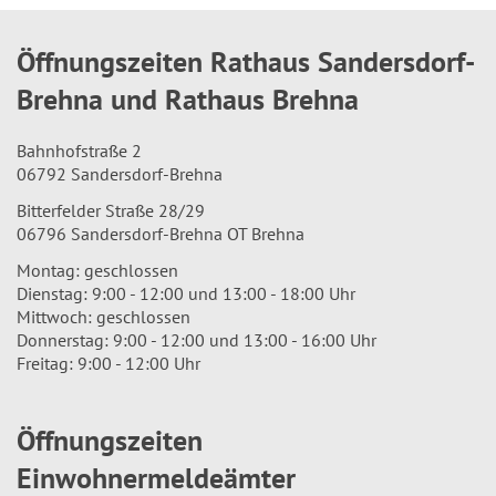
Öffnungszeiten Rathaus Sandersdorf-
Brehna und Rathaus Brehna
Bahnhofstraße 2
06792 Sandersdorf-Brehna
Bitterfelder Straße 28/29
06796 Sandersdorf-Brehna OT Brehna
Montag: geschlossen
Dienstag: 9:00 - 12:00 und 13:00 - 18:00 Uhr
Mittwoch: geschlossen
Donnerstag: 9:00 - 12:00 und 13:00 - 16:00 Uhr
Freitag: 9:00 - 12:00 Uhr
Öffnungszeiten
Einwohnermeldeämter