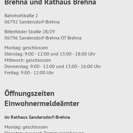
Brehna und Rathaus Brehna
Bahnhofstraße 2
06792 Sandersdorf-Brehna
Bitterfelder Straße 28/29
06796 Sandersdorf-Brehna OT Brehna
Montag: geschlossen
Dienstag: 9:00 - 12:00 und 13:00 - 18:00 Uhr
Mittwoch: geschlossen
Donnerstag: 9:00 - 12:00 und 13:00 - 16:00 Uhr
Freitag: 9:00 - 12:00 Uhr
Öffnungszeiten
Einwohnermeldeämter
im Rathaus Sandersdorf-Brehna
Montag: geschlossen