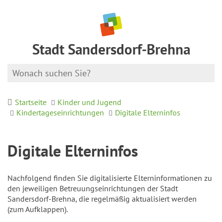
Stadt Sandersdorf-Brehna
Startseite
Kinder und Jugend
Kindertageseinrichtungen
Digitale Elterninfos
Digitale Elterninfos
Nachfolgend finden Sie digitalisierte Elterninformationen zu
den jeweiligen Betreuungseinrichtungen der Stadt
Sandersdorf-Brehna, die regelmäßig aktualisiert werden
(zum Aufklappen).