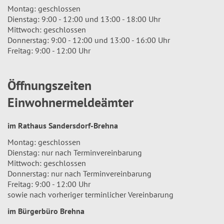
Montag: geschlossen
Dienstag: 9:00 - 12:00 und 13:00 - 18:00 Uhr
Mittwoch: geschlossen
Donnerstag: 9:00 - 12:00 und 13:00 - 16:00 Uhr
Freitag: 9:00 - 12:00 Uhr
Öffnungszeiten
Einwohnermeldeämter
im Rathaus Sandersdorf-Brehna
Montag: geschlossen
Dienstag: nur nach Terminvereinbarung
Mittwoch: geschlossen
Donnerstag: nur nach Terminvereinbarung
Freitag: 9:00 - 12:00 Uhr
sowie nach vorheriger terminlicher Vereinbarung
im Bürgerbüro Brehna