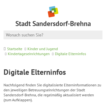
Stadt Sandersdorf-Brehna
Startseite
Kinder und Jugend
Kindertageseinrichtungen
Digitale Elterninfos
Digitale Elterninfos
Nachfolgend finden Sie digitalisierte Elterninformationen zu
den jeweiligen Betreuungseinrichtungen der Stadt
Sandersdorf-Brehna, die regelmäßig aktualisiert werden
(zum Aufklappen).