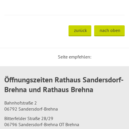
zurück
nach oben
Seite empfehlen:
Öffnungszeiten Rathaus Sandersdorf-
Brehna und Rathaus Brehna
Bahnhofstraße 2
06792 Sandersdorf-Brehna
Bitterfelder Straße 28/29
06796 Sandersdorf-Brehna OT Brehna