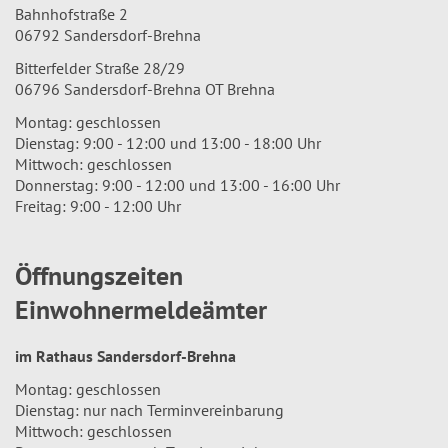
Bahnhofstraße 2
06792 Sandersdorf-Brehna
Bitterfelder Straße 28/29
06796 Sandersdorf-Brehna OT Brehna
Montag: geschlossen
Dienstag: 9:00 - 12:00 und 13:00 - 18:00 Uhr
Mittwoch: geschlossen
Donnerstag: 9:00 - 12:00 und 13:00 - 16:00 Uhr
Freitag: 9:00 - 12:00 Uhr
Öffnungszeiten
Einwohnermeldeämter
im Rathaus Sandersdorf-Brehna
Montag: geschlossen
Dienstag: nur nach Terminvereinbarung
Mittwoch: geschlossen