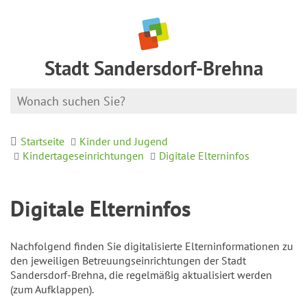
Stadt Sandersdorf-Brehna
Startseite
Kinder und Jugend
Kindertageseinrichtungen
Digitale Elterninfos
Digitale Elterninfos
Nachfolgend finden Sie digitalisierte Elterninformationen zu
den jeweiligen Betreuungseinrichtungen der Stadt
Sandersdorf-Brehna, die regelmäßig aktualisiert werden
(zum Aufklappen).