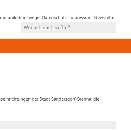
mmunikationswege
Datenschutz
Impressum
Newsletter
gseinrichtungen der Stadt Sandersdorf-Brehna, die