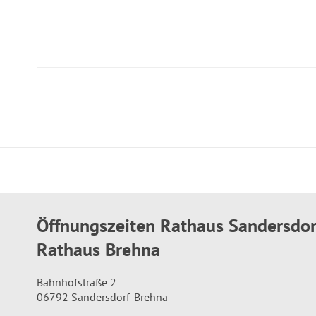
Öffnungszeiten Rathaus Sandersdo
Rathaus Brehna
Bahnhofstraße 2
06792 Sandersdorf-Brehna