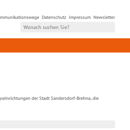
mmunikationswege
Datenschutz
Impressum
Newsletter
gseinrichtungen der Stadt Sandersdorf-Brehna, die