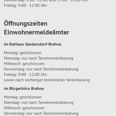
Freitag: 9:00 - 12:00 Uhr
Öffnungszeiten
Einwohnermeldeämter
im Rathaus Sandersdorf-Brehna
Montag: geschlossen
Dienstag: nur nach Terminvereinbarung
Mittwoch: geschlossen
Donnerstag: nur nach Terminvereinbarung
Freitag: 9:00 - 12:00 Uhr
sowie nach vorheriger terminlicher Vereinbarung
im Bürgerbüro Brehna
Montag: geschlossen
Dienstag: nur nach Terminvereinbarung
Mittwoch: geschlossen
Donnerstag: nur nach Terminvereinbarung