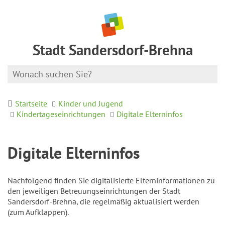
Stadt Sandersdorf-Brehna
Startseite
Kinder und Jugend
Kindertageseinrichtungen
Digitale Elterninfos
Digitale Elterninfos
Nachfolgend finden Sie digitalisierte Elterninformationen zu
den jeweiligen Betreuungseinrichtungen der Stadt
Sandersdorf-Brehna, die regelmäßig aktualisiert werden
(zum Aufklappen).