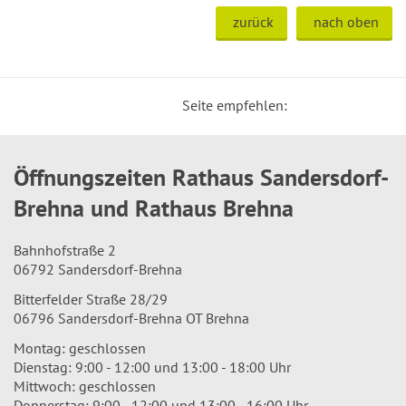
zurück
nach oben
Seite empfehlen:
Öffnungszeiten Rathaus Sandersdorf-
Brehna und Rathaus Brehna
Bahnhofstraße 2
06792 Sandersdorf-Brehna
Bitterfelder Straße 28/29
06796 Sandersdorf-Brehna OT Brehna
Montag: geschlossen
Dienstag: 9:00 - 12:00 und 13:00 - 18:00 Uhr
Mittwoch: geschlossen
Donnerstag: 9:00 - 12:00 und 13:00 - 16:00 Uhr