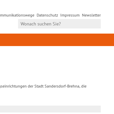
mmunikationswege
Datenschutz
Impressum
Newsletter
gseinrichtungen der Stadt Sandersdorf-Brehna, die