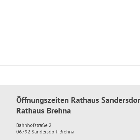
Öffnungszeiten Rathaus Sandersdo
Rathaus Brehna
Bahnhofstraße 2
06792 Sandersdorf-Brehna