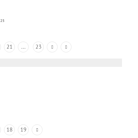
025
21
...
23
18
19