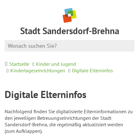
Stadt Sandersdorf-Brehna
Startseite
Kinder und Jugend
Kindertageseinrichtungen
Digitale Elterninfos
Digitale Elterninfos
Nachfolgend finden Sie digitalisierte Elterninformationen zu
den jeweiligen Betreuungseinrichtungen der Stadt
Sandersdorf-Brehna, die regelmäßig aktualisiert werden
(zum Aufklappen).