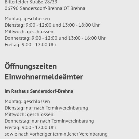
Bitterfelder Straße 28/29
06796 Sandersdorf-Brehna OT Brehna
Montag: geschlossen
Dienstag: 9:00 - 12:00 und 13:00 - 18:00 Uhr
Mittwoch: geschlossen
Donnerstag: 9:00 - 12:00 und 13:00 - 16:00 Uhr
Freitag: 9:00 - 12:00 Uhr
Öffnungszeiten
Einwohnermeldeämter
im Rathaus Sandersdorf-Brehna
Montag: geschlossen
Dienstag: nur nach Terminvereinbarung
Mittwoch: geschlossen
Donnerstag: nur nach Terminvereinbarung
Freitag: 9:00 - 12:00 Uhr
sowie nach vorheriger terminlicher Vereinbarung