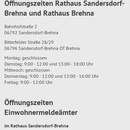
Öffnungszeiten Rathaus Sandersdorf-
Brehna und Rathaus Brehna
Bahnhofstraße 2
06792 Sandersdorf-Brehna
Bitterfelder Straße 28/29
06796 Sandersdorf-Brehna OT Brehna
Montag: geschlossen
Dienstag: 9:00 - 12:00 und 13:00 - 18:00 Uhr
Mittwoch: geschlossen
Donnerstag: 9:00 - 12:00 und 13:00 - 16:00 Uhr
Freitag: 9:00 - 12:00 Uhr
Öffnungszeiten
Einwohnermeldeämter
im Rathaus Sandersdorf-Brehna