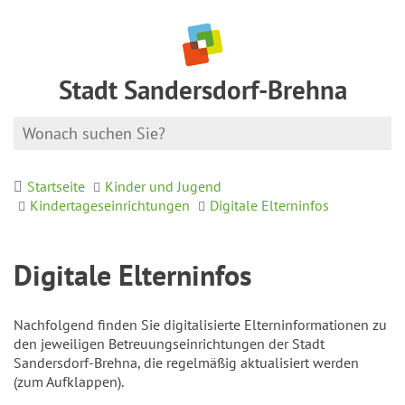
Stadt Sandersdorf-Brehna
Startseite
Kinder und Jugend
Kindertageseinrichtungen
Digitale Elterninfos
Digitale Elterninfos
Nachfolgend finden Sie digitalisierte Elterninformationen zu
den jeweiligen Betreuungseinrichtungen der Stadt
Sandersdorf-Brehna, die regelmäßig aktualisiert werden
(zum Aufklappen).