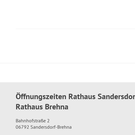
Öffnungszeiten Rathaus Sandersdo
Rathaus Brehna
Bahnhofstraße 2
06792 Sandersdorf-Brehna