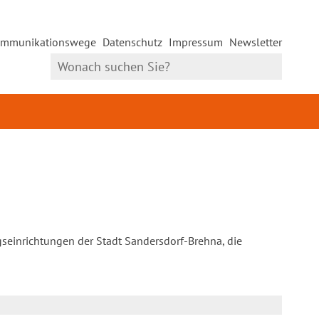
mmunikationswege
Datenschutz
Impressum
Newsletter
gseinrichtungen der Stadt Sandersdorf-Brehna, die