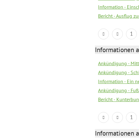
Information - Eins
Bericht - Ausflug z
1
Informationen a
Ankündigung - Mitt
Ankündigung - Sch
Information - Ein 
Ankündigung - Fuß
Bericht - Kunterbun
1
Informationen a