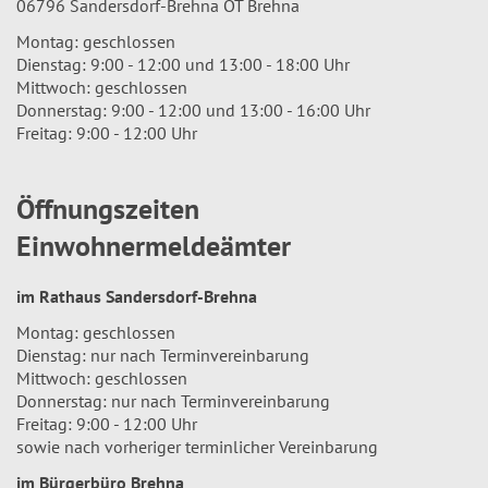
06796 Sandersdorf-Brehna OT Brehna
Montag: geschlossen
Dienstag: 9:00 - 12:00 und 13:00 - 18:00 Uhr
Mittwoch: geschlossen
Donnerstag: 9:00 - 12:00 und 13:00 - 16:00 Uhr
Freitag: 9:00 - 12:00 Uhr
Öffnungszeiten
Einwohnermeldeämter
im Rathaus Sandersdorf-Brehna
Montag: geschlossen
Dienstag: nur nach Terminvereinbarung
Mittwoch: geschlossen
Donnerstag: nur nach Terminvereinbarung
Freitag: 9:00 - 12:00 Uhr
sowie nach vorheriger terminlicher Vereinbarung
im Bürgerbüro Brehna