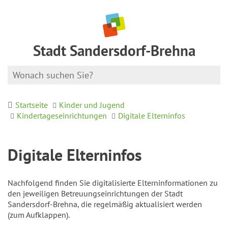
Stadt Sandersdorf-Brehna
Startseite
Kinder und Jugend
Kindertageseinrichtungen
Digitale Elterninfos
Digitale Elterninfos
Nachfolgend finden Sie digitalisierte Elterninformationen zu
den jeweiligen Betreuungseinrichtungen der Stadt
Sandersdorf-Brehna, die regelmäßig aktualisiert werden
(zum Aufklappen).