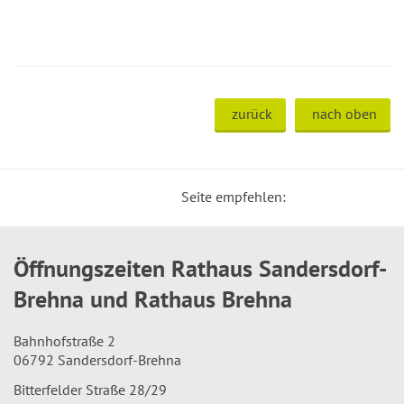
zurück
nach oben
Seite empfehlen:
Öffnungszeiten Rathaus Sandersdorf-
Brehna und Rathaus Brehna
Bahnhofstraße 2
06792 Sandersdorf-Brehna
Bitterfelder Straße 28/29