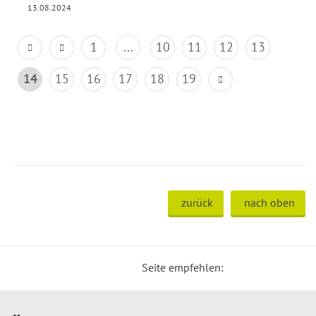
13.08.2024
1
...
10
11
12
13
14
15
16
17
18
19
zurück
nach oben
Seite empfehlen: