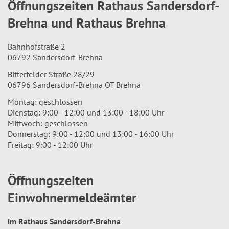
Öffnungszeiten Rathaus Sandersdorf-
Brehna und Rathaus Brehna
Bahnhofstraße 2
06792 Sandersdorf-Brehna
Bitterfelder Straße 28/29
06796 Sandersdorf-Brehna OT Brehna
Montag: geschlossen
Dienstag: 9:00 - 12:00 und 13:00 - 18:00 Uhr
Mittwoch: geschlossen
Donnerstag: 9:00 - 12:00 und 13:00 - 16:00 Uhr
Freitag: 9:00 - 12:00 Uhr
Öffnungszeiten
Einwohnermeldeämter
im Rathaus Sandersdorf-Brehna