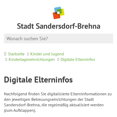
Stadt Sandersdorf-Brehna
Startseite
Kinder und Jugend
Kindertageseinrichtungen
Digitale Elterninfos
Digitale Elterninfos
Nachfolgend finden Sie digitalisierte Elterninformationen zu
den jeweiligen Betreuungseinrichtungen der Stadt
Sandersdorf-Brehna, die regelmäßig aktualisiert werden
(zum Aufklappen).