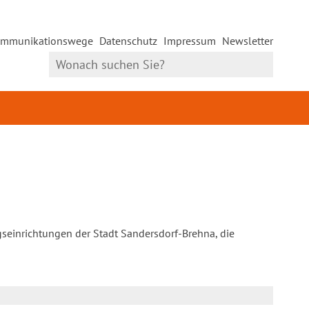
mmunikationswege
Datenschutz
Impressum
Newsletter
gseinrichtungen der Stadt Sandersdorf-Brehna, die