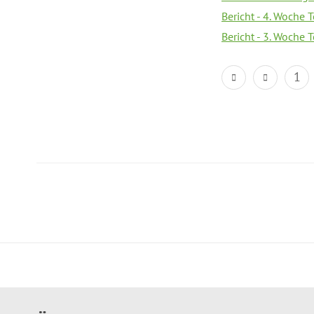
Bericht - 4. Woche 
Bericht - 3. Woche 
1