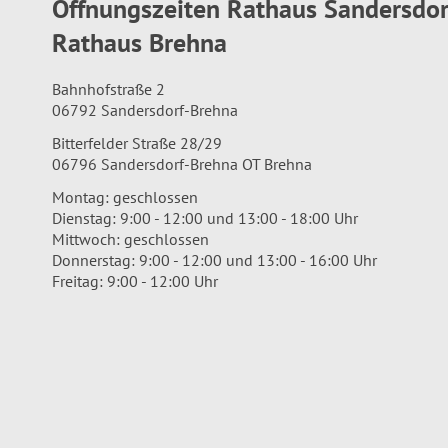
Öffnungszeiten Rathaus Sandersdo
Rathaus Brehna
Bahnhofstraße 2
06792 Sandersdorf-Brehna
Bitterfelder Straße 28/29
06796 Sandersdorf-Brehna OT Brehna
Montag: geschlossen
Dienstag: 9:00 - 12:00 und 13:00 - 18:00 Uhr
Mittwoch: geschlossen
Donnerstag: 9:00 - 12:00 und 13:00 - 16:00 Uhr
Freitag: 9:00 - 12:00 Uhr