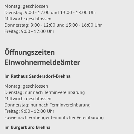
Montag: geschlossen
Dienstag: 9:00 - 12:00 und 13:00 - 18:00 Uhr
Mittwoch: geschlossen
Donnerstag: 9:00 - 12:00 und 13:00 - 16:00 Uhr
Freitag: 9:00 - 12:00 Uhr
Öffnungszeiten
Einwohnermeldeämter
im Rathaus Sandersdorf-Brehna
Montag: geschlossen
Dienstag: nur nach Terminvereinbarung
Mittwoch: geschlossen
Donnerstag: nur nach Terminvereinbarung
Freitag: 9:00 - 12:00 Uhr
sowie nach vorheriger terminlicher Vereinbarung
im Bürgerbüro Brehna