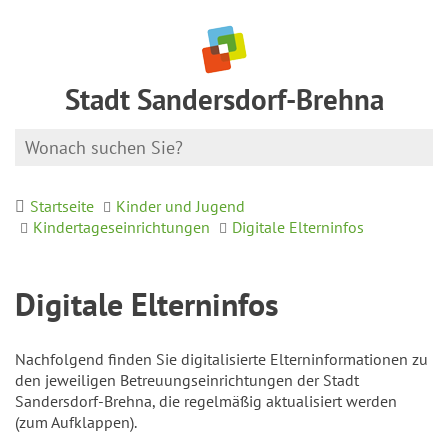
Stadt Sandersdorf-Brehna
Startseite
Kinder und Jugend
Kindertageseinrichtungen
Digitale Elterninfos
Digitale Elterninfos
Nachfolgend finden Sie digitalisierte Elterninformationen zu
den jeweiligen Betreuungseinrichtungen der Stadt
Sandersdorf-Brehna, die regelmäßig aktualisiert werden
(zum Aufklappen).