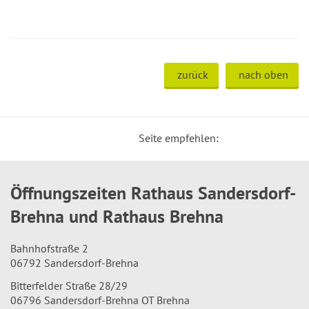
zurück
nach oben
Seite empfehlen:
Öffnungszeiten Rathaus Sandersdorf-
Brehna und Rathaus Brehna
Bahnhofstraße 2
06792 Sandersdorf-Brehna
Bitterfelder Straße 28/29
06796 Sandersdorf-Brehna OT Brehna