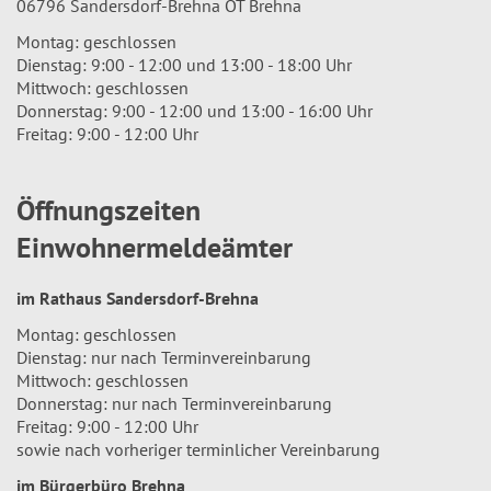
06796 Sandersdorf-Brehna OT Brehna
Montag: geschlossen
Dienstag: 9:00 - 12:00 und 13:00 - 18:00 Uhr
Mittwoch: geschlossen
Donnerstag: 9:00 - 12:00 und 13:00 - 16:00 Uhr
Freitag: 9:00 - 12:00 Uhr
Öffnungszeiten
Einwohnermeldeämter
im Rathaus Sandersdorf-Brehna
Montag: geschlossen
Dienstag: nur nach Terminvereinbarung
Mittwoch: geschlossen
Donnerstag: nur nach Terminvereinbarung
Freitag: 9:00 - 12:00 Uhr
sowie nach vorheriger terminlicher Vereinbarung
im Bürgerbüro Brehna