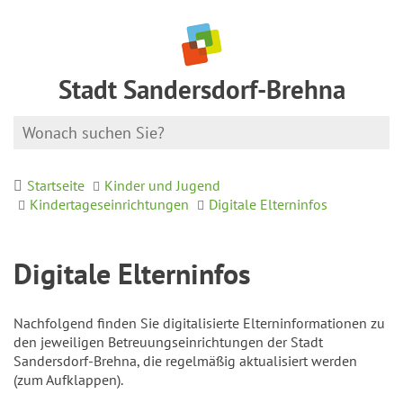
Stadt Sandersdorf-Brehna
Startseite
Kinder und Jugend
Kindertageseinrichtungen
Digitale Elterninfos
Digitale Elterninfos
Nachfolgend finden Sie digitalisierte Elterninformationen zu
den jeweiligen Betreuungseinrichtungen der Stadt
Sandersdorf-Brehna, die regelmäßig aktualisiert werden
(zum Aufklappen).