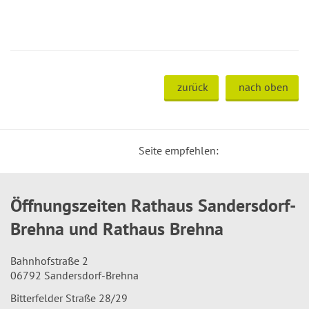
zurück
nach oben
Seite empfehlen:
Öffnungszeiten Rathaus Sandersdorf-
Brehna und Rathaus Brehna
Bahnhofstraße 2
06792 Sandersdorf-Brehna
Bitterfelder Straße 28/29