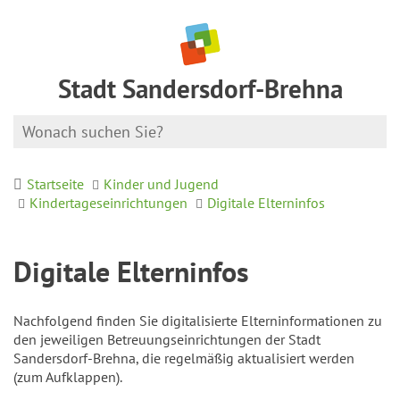
Stadt Sandersdorf-Brehna
Startseite
Kinder und Jugend
Kindertageseinrichtungen
Digitale Elterninfos
Digitale Elterninfos
Nachfolgend finden Sie digitalisierte Elterninformationen zu
den jeweiligen Betreuungseinrichtungen der Stadt
Sandersdorf-Brehna, die regelmäßig aktualisiert werden
(zum Aufklappen).