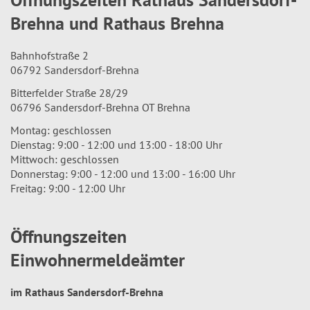
Brehna und Rathaus Brehna
Bahnhofstraße 2
06792 Sandersdorf-Brehna
Bitterfelder Straße 28/29
06796 Sandersdorf-Brehna OT Brehna
Montag: geschlossen
Dienstag: 9:00 - 12:00 und 13:00 - 18:00 Uhr
Mittwoch: geschlossen
Donnerstag: 9:00 - 12:00 und 13:00 - 16:00 Uhr
Freitag: 9:00 - 12:00 Uhr
Öffnungszeiten
Einwohnermeldeämter
im Rathaus Sandersdorf-Brehna