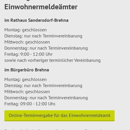
Einwohnermeldeämter
im Rathaus Sandersdorf-Brehna
Montag: geschlossen
Dienstag: nur nach Terminvereinbarung
Mittwoch: geschlossen
Donnerstag: nur nach Terminvereinbarung
Freitag: 9:00 - 12:00 Uhr
sowie nach vorheriger terminlicher Vereinbarung
im Bürgerbüro Brehna
Montag: geschlossen
Dienstag: nur nach Terminvereinbarung
Mittwoch: geschlossen
Donnerstag: nur nach Terminvereinbarung
Freitag: 09:00 - 12:00 Uhr.
Online-Terminvergabe für das Einwohnermeldeamt