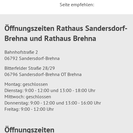
Seite empfehlen:
Öffnungszeiten Rathaus Sandersdorf-
Brehna und Rathaus Brehna
Bahnhofstraße 2
06792 Sandersdorf-Brehna
Bitterfelder Straße 28/29
06796 Sandersdorf-Brehna OT Brehna
Montag: geschlossen
Dienstag: 9:00 - 12:00 und 13:00 - 18:00 Uhr
Mittwoch: geschlossen
Donnerstag: 9:00 - 12:00 und 13:00 - 16:00 Uhr
Freitag: 9:00 - 12:00 Uhr
Öffnungszeiten