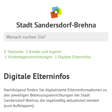
Stadt Sandersdorf-Brehna
Startseite
Kinder und Jugend
Kindertageseinrichtungen
Digitale Elterninfos
Digitale Elterninfos
Nachfolgend finden Sie digitalisierte Elterninformationen zu
den jeweiligen Betreuungseinrichtungen der Stadt
Sandersdorf-Brehna, die regelmäßig aktualisiert werden
(zum Aufklappen).