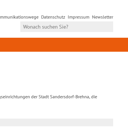
mmunikationswege
Datenschutz
Impressum
Newsletter
gseinrichtungen der Stadt Sandersdorf-Brehna, die