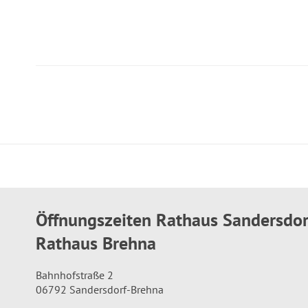
Öffnungszeiten Rathaus Sandersdo
Rathaus Brehna
Bahnhofstraße 2
06792 Sandersdorf-Brehna