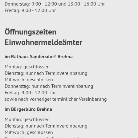
Donnerstag: 9:00 - 12:00 und 13:00 - 16:00 Uhr
Freitag: 9:00 - 12:00 Uhr
Öffnungszeiten
Einwohnermeldeämter
im Rathaus Sandersdorf-Brehna
Montag: geschlossen
Dienstag: nur nach Terminvereinbarung
Mittwoch: geschlossen
Donnerstag: nur nach Terminvereinbarung
Freitag: 9:00 - 12:00 Uhr
sowie nach vorheriger terminlicher Vereinbarung
im Bürgerbüro Brehna
Montag: geschlossen
Dienstag: nur nach Terminvereinbarung
Mittwoch: geschlossen