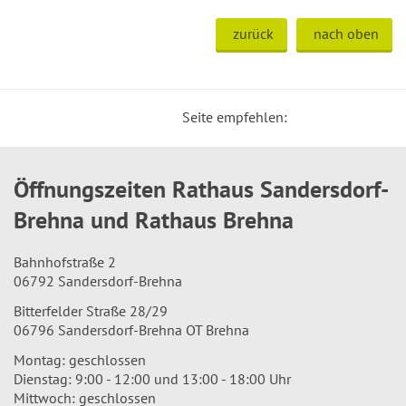
zurück
nach oben
Seite empfehlen:
Öffnungszeiten Rathaus Sandersdorf-
Brehna und Rathaus Brehna
Bahnhofstraße 2
06792 Sandersdorf-Brehna
Bitterfelder Straße 28/29
06796 Sandersdorf-Brehna OT Brehna
Montag: geschlossen
Dienstag: 9:00 - 12:00 und 13:00 - 18:00 Uhr
Mittwoch: geschlossen