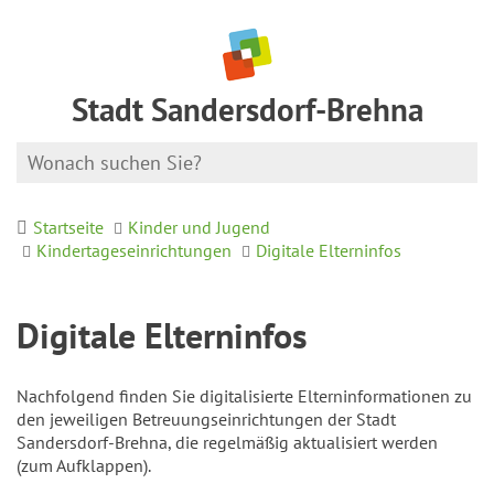
Stadt Sandersdorf-Brehna
Startseite
Kinder und Jugend
Kindertageseinrichtungen
Digitale Elterninfos
Digitale Elterninfos
Nachfolgend finden Sie digitalisierte Elterninformationen zu
den jeweiligen Betreuungseinrichtungen der Stadt
Sandersdorf-Brehna, die regelmäßig aktualisiert werden
(zum Aufklappen).