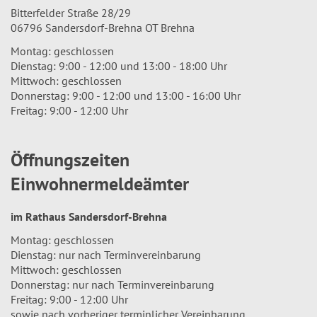
Bitterfelder Straße 28/29
06796 Sandersdorf-Brehna OT Brehna
Montag: geschlossen
Dienstag: 9:00 - 12:00 und 13:00 - 18:00 Uhr
Mittwoch: geschlossen
Donnerstag: 9:00 - 12:00 und 13:00 - 16:00 Uhr
Freitag: 9:00 - 12:00 Uhr
Öffnungszeiten
Einwohnermeldeämter
im Rathaus Sandersdorf-Brehna
Montag: geschlossen
Dienstag: nur nach Terminvereinbarung
Mittwoch: geschlossen
Donnerstag: nur nach Terminvereinbarung
Freitag: 9:00 - 12:00 Uhr
sowie nach vorheriger terminlicher Vereinbarung