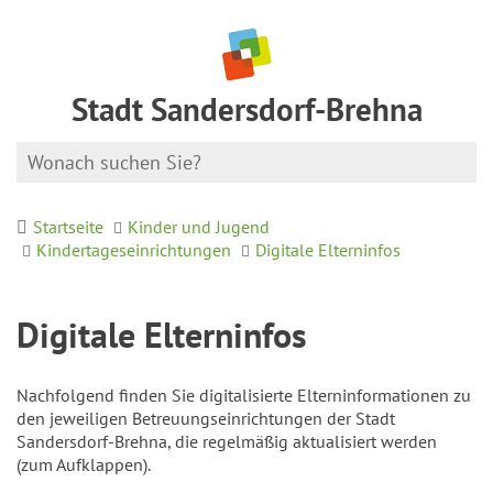
Stadt Sandersdorf-Brehna
Startseite
Kinder und Jugend
Kindertageseinrichtungen
Digitale Elterninfos
Digitale Elterninfos
Nachfolgend finden Sie digitalisierte Elterninformationen zu
den jeweiligen Betreuungseinrichtungen der Stadt
Sandersdorf-Brehna, die regelmäßig aktualisiert werden
(zum Aufklappen).